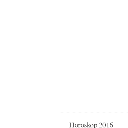
Horoskop 2016