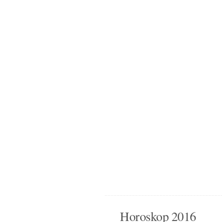
Horoskop 2016