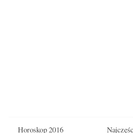
Horoskop 2016
Najczęśc