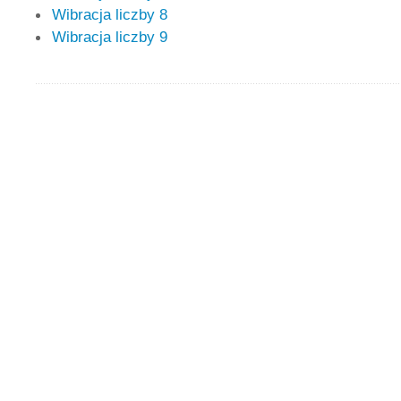
Wibracja liczby 8
Wibracja liczby 9