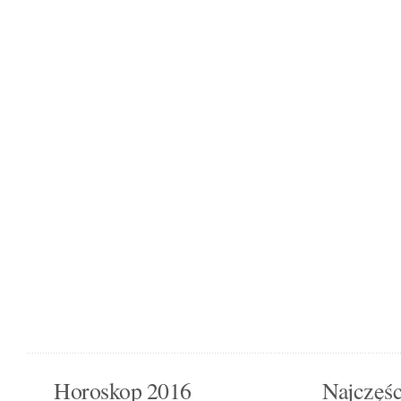
Horoskop 2016
Najczęśc