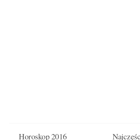
Horoskop 2016
Najczęśc