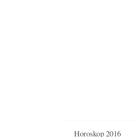
Horoskop 2016