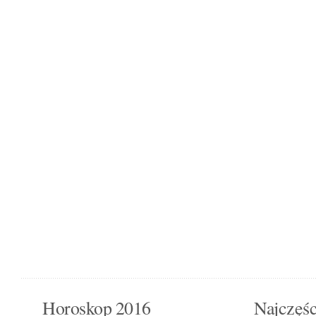
Horoskop 2016
Najczęśc