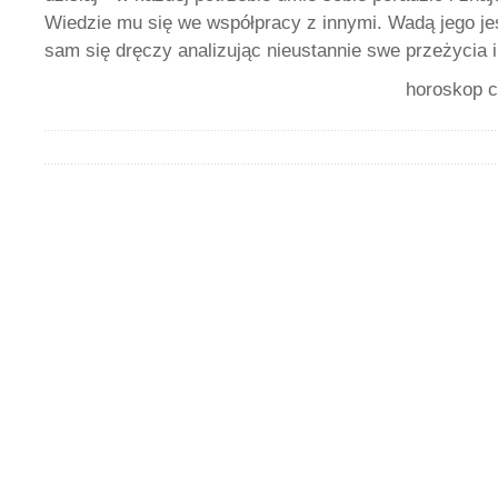
Wiedzie mu się we współpracy z innymi. Wadą jego jes
sam się dręczy analizując nieustannie swe przeżycia 
horoskop c