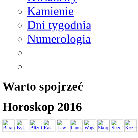
Kamienie
Dni tygodnia
Numerologia
Warto spojrzeć
Horoskop 2016