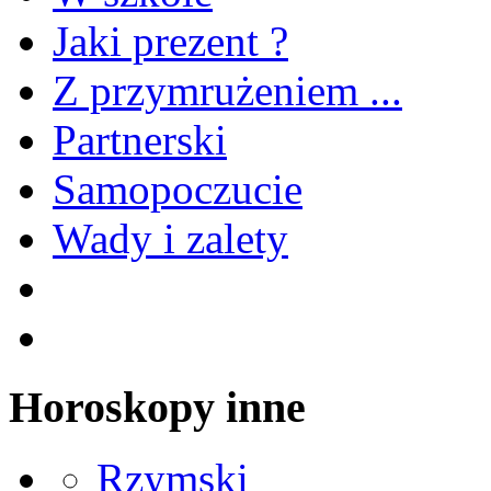
Jaki prezent ?
Z przymrużeniem ...
Partnerski
Samopoczucie
Wady i zalety
Horoskopy inne
Rzymski