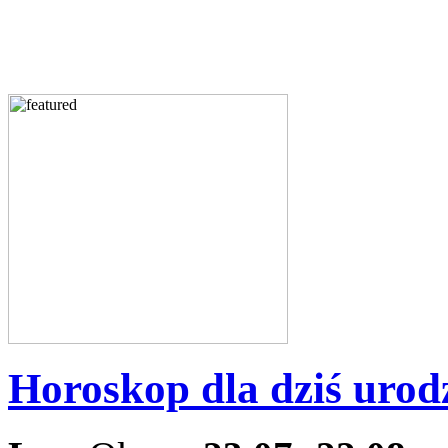
Horoskop dla dziś uro