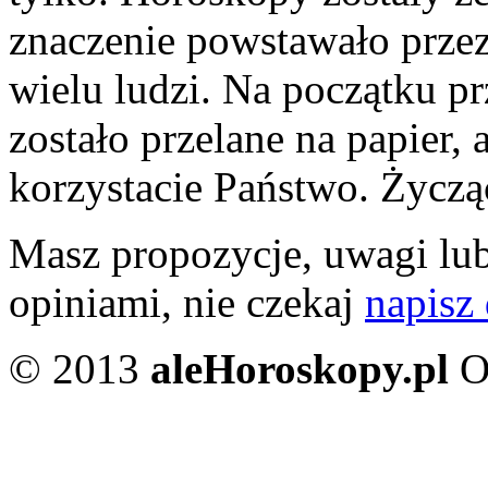
znaczenie powstawało przez 
wielu ludzi. Na początku pr
zostało przelane na papier, 
korzystacie Państwo. Życzą
Masz propozycje, uwagi lub
opiniami, nie czekaj
napisz
© 2013
aleHoroskopy.pl
O