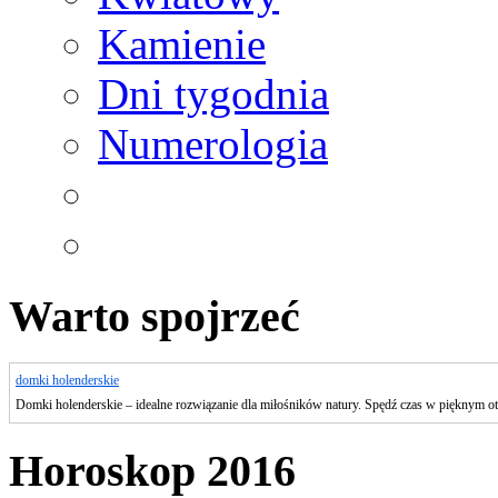
Kamienie
Dni tygodnia
Numerologia
Warto spojrzeć
domki holenderskie
Domki holenderskie – idealne rozwiązanie dla miłośników natury. Spędź czas w pięknym o
Horoskop 2016